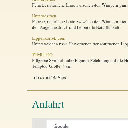
Feinste, natürliche Linie zwischen den Wimpern pigm
Unterlidstrich
Feinste, natürliche Linie zwischen den Wimpern pigmen
den Augenausdruck und betont die Natürlichkeit
Lippenkorrekturen
Unterstreichen bzw. Hervorheben der natürlichen Li
TEMPTOO
Filigrane Symbol- oder Figuren-Zeichnung auf die Ha
Temptoo-Größe, 4 cm
Preise auf Anfrage
Anfahrt