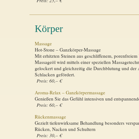
Preis: 25,– €
Körper
Massage
Hot-Stone – Ganzkörper-Massage
Mit erhitzten Steinen aus geschliffenem, porenfreie
Massageöl wird mittels einer speziellen Massagetech
gelockert und gleichzeitig die Durchblutung und der
Schlacken gefördert.
Preis: 60,– €
Aroma-Relax – Ganzkörpermassage
Genießen Sie das Gefühl intensiven und entspannen
Preis: 60,– €
Rückenmassage
Gezielt tiefenwirksame Behandlung besonders verspa
Rücken, Nacken und Schultern
Preis: 30,– €