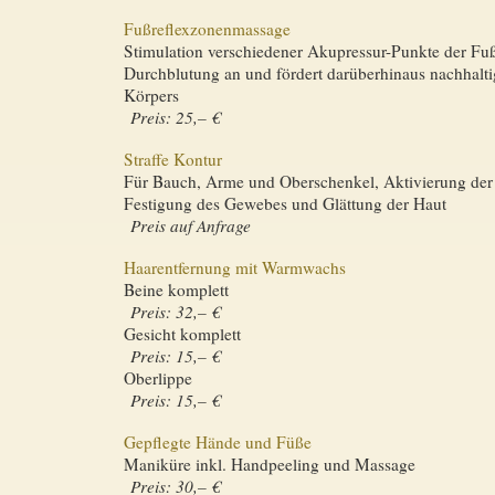
Fußreflexzonenmassage
Stimulation verschiedener Akupressur-Punkte der Fuß
Durch­blutung an und fördert darüberhinaus nachhalti
Körpers
Preis: 25,– €
Straffe Kontur
Für Bauch, Arme und Oberschenkel, Aktivierung der
Festigung des Gewebes und Glättung der Haut
Preis auf Anfrage
Haarentfernung mit Warmwachs
Beine komplett
Preis: 32,– €
Gesicht komplett
Preis: 15,– €
Oberlippe
Preis: 15,– €
Gepflegte Hände und Füße
Maniküre inkl. Handpeeling und Massage
Preis: 30,– €