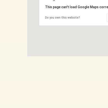
This page can't load Google Maps corre
Do you own this website?