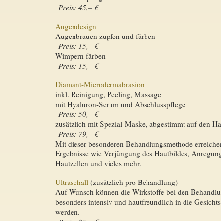
Preis: 45,– €
Augendesign
Augenbrauen zupfen und färben
Preis: 15,– €
Wimpern färben
Preis: 15,– €
Diamant-Microdermabrasion
inkl. Reinigung, Peeling, Massage
mit Hyaluron-Serum und Abschlusspflege
Preis: 50,– €
zusätzlich mit Spezial-Maske, abgestimmt auf den Ha
Preis: 79,– €
Mit dieser besonderen Behandlungsmethode erreichen 
Ergebnisse wie Verjüngung des Hautbildes, Anregun
Hautzellen und vieles mehr.
Ultraschall
(zusätzlich pro Behandlung)
Auf Wunsch können die Wirkstoffe bei den Behandlun
besonders intensiv und hautfreundlich in die Gesichts
werden.