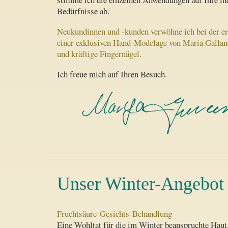
Bedürfnisse ab.
Neukundinnen und -kunden verwöhne ich bei der er
einer exklusiven Hand-Modelage von Maria Galland
und kräftige Fingernägel.
Ich freue mich auf Ihren Besuch.
Unser Winter-Angebot
Fruchtsäure-Gesichts-Behandlung
Eine Wohltat für die im Winter beanspruchte Haut.