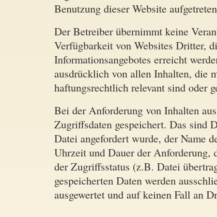
Benutzung dieser Website aufgetreten
Der Betreiber übernimmt keine Verant
Verfügbarkeit von Websites Dritter, d
Informationsangebotes erreicht werde
ausdrücklich von allen Inhalten, die 
haftungsrechtlich relevant sind oder g
Bei der Anforderung von Inhalten au
Zugriffsdaten gespeichert. Das sind D
Datei angefordert wurde, der Name de
Uhrzeit und Dauer der Anforderung, 
der Zugriffsstatus (z.B. Datei übertra
gespeicherten Daten werden ausschlie
ausgewertet und auf keinen Fall an Dri