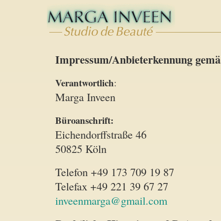
Impressum/Anbieterkennung gemäß
Verantwortlich
:
Marga Inveen
Büroanschrift:
Eichendorffstraße 46
50825 Köln
Telefon +49 173 709 19 87
Telefax +49 221 39 67 27
inveenmarga@gmail.com