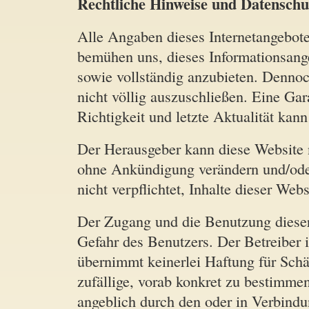
Rechtliche Hinweise und Datenschu
Alle Angaben dieses Internetangebote
bemühen uns, dieses Informationsangeb
sowie vollständig anzubieten. Dennoc
nicht völlig auszuschließen. Eine Gara
Richtigkeit und letzte Aktualität ka
Der Herausgeber kann diese Website 
ohne Ankündigung verändern und/oder 
nicht verpflichtet, Inhalte dieser Webs
Der Zugang und die Benutzung dieser
Gefahr des Benutzers. Der Betreiber i
übernimmt keinerlei Haftung für Schäde
zufällige, vorab konkret zu bestimme
angeblich durch den oder in Verbind